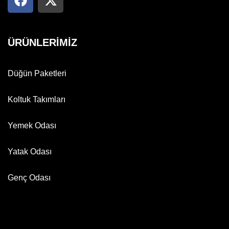
ÜRÜNLERİMİZ
Düğün Paketleri
Koltuk Takımları
Yemek Odası
Yatak Odası
Genç Odası