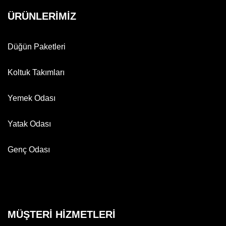
ÜRÜNLERİMİZ
Düğün Paketleri
Koltuk Takımları
Yemek Odası
Yatak Odası
Genç Odası
MÜŞTERİ HİZMETLERİ