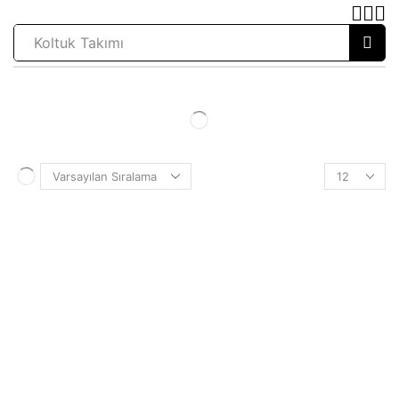
Koltuk Takımı