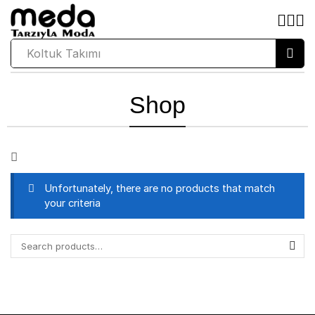
Koltuk Takımı
Shop
Unfortunately, there are no products that match
your criteria