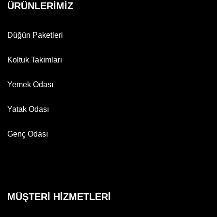
ÜRÜNLERİMİZ
Düğün Paketleri
Koltuk Takımları
Yemek Odası
Yatak Odası
Genç Odası
MÜŞTERİ HİZMETLERİ